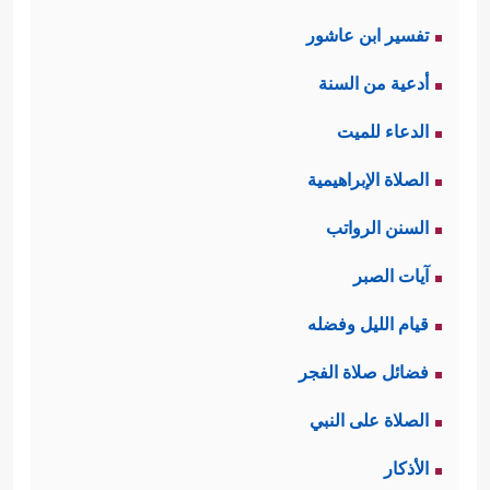
تفسير ابن عاشور
أدعية من السنة
الدعاء للميت
الصلاة الإبراهيمية
السنن الرواتب
آيات الصبر
قيام الليل وفضله
فضائل صلاة الفجر
الصلاة على النبي
الأذكار