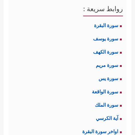
روابط سريعة :
سورة البقرة
سورة يوسف
سورة الكهف
سورة مريم
سورة يس
سورة الواقعة
سورة الملك
آية الكرسي
اواخر سورة البقرة