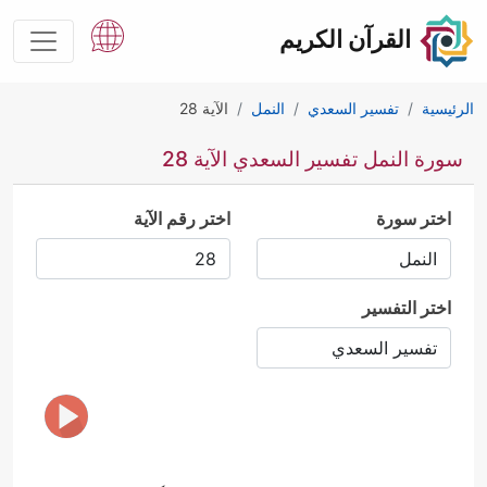
القرآن الكريم
الرئيسية
تفسير السعدي
النمل
الآية 28
سورة النمل تفسير السعدي الآية 28
اختر سورة
اختر رقم الآية
اختر التفسير