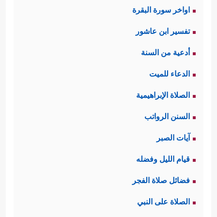
اواخر سورة البقرة
تفسير ابن عاشور
أدعية من السنة
الدعاء للميت
الصلاة الإبراهيمية
السنن الرواتب
آيات الصبر
قيام الليل وفضله
فضائل صلاة الفجر
الصلاة على النبي