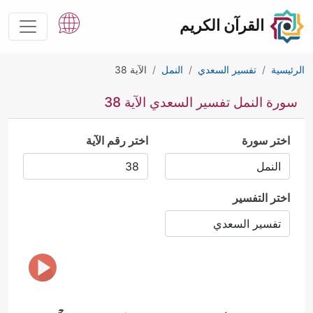
القرآن الكريم
الرئيسية
تفسير السعدي
النمل
الآية 38
سورة النمل تفسير السعدي الآية 38
اختر سورة
اختر رقم الآية
اختر التفسير