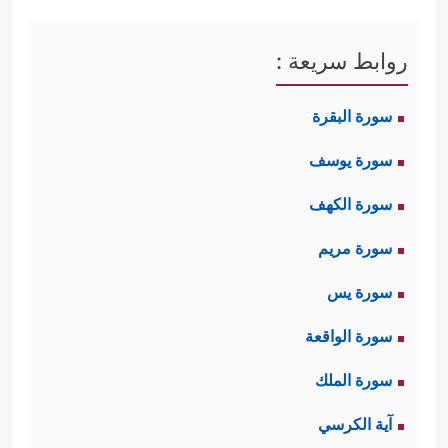
روابط سريعة :
سورة البقرة
سورة يوسف
سورة الكهف
سورة مريم
سورة يس
سورة الواقعة
سورة الملك
آية الكرسي