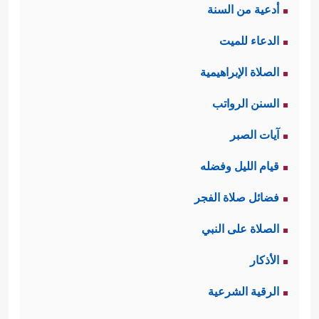
أدعية من السنة
الدعاء للميت
الصلاة الإبراهيمية
السنن الرواتب
آيات الصبر
قيام الليل وفضله
فضائل صلاة الفجر
الصلاة على النبي
الأذكار
الرقية الشرعية