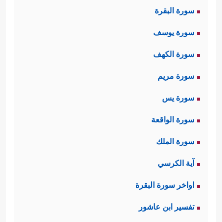
سورة البقرة
سورة يوسف
سورة الكهف
سورة مريم
سورة يس
سورة الواقعة
سورة الملك
آية الكرسي
اواخر سورة البقرة
تفسير ابن عاشور