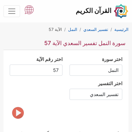
القرآن الكريم
الرئيسية
تفسير السعدي
النمل
الآية 57
سورة النمل تفسير السعدي الآية 57
اختر سورة
اختر رقم الآية
اختر التفسير