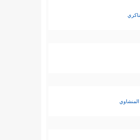
ناكري
المنشاوي