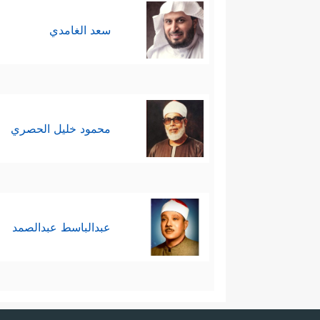
سعد الغامدي
محمود خليل الحصري
عبدالباسط عبدالصمد