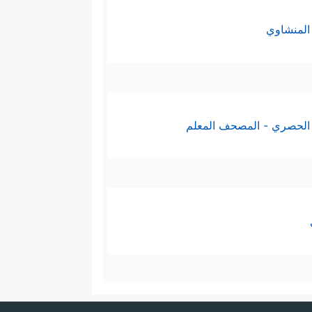
المنشاوي
الحصري - المصحف المعلم