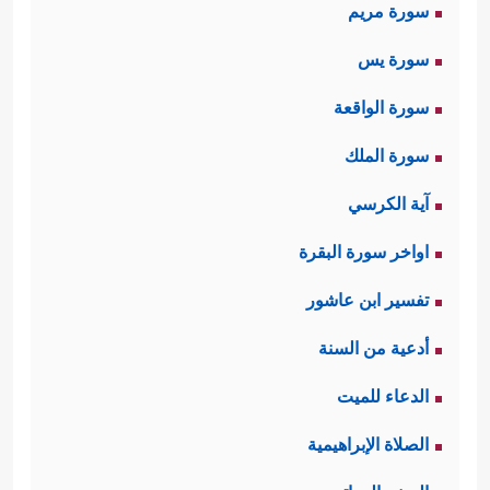
سورة مريم
سورة يس
سورة الواقعة
سورة الملك
آية الكرسي
اواخر سورة البقرة
تفسير ابن عاشور
أدعية من السنة
الدعاء للميت
الصلاة الإبراهيمية