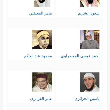
سعود الشريم
ماهر المعيقلي
أحمد عيسي المعصراوي
محمود عبد الحكم
ياسين الجزائري
عمر القزابري