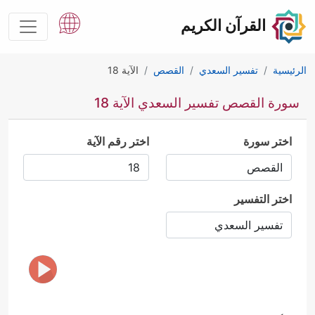
القرآن الكريم
الرئيسية
تفسير السعدي
القصص
الآية 18
سورة القصص تفسير السعدي الآية 18
اختر سورة
اختر رقم الآية
اختر التفسير