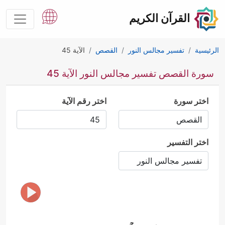
القرآن الكريم
الرئيسية
تفسير مجالس النور
القصص
الآية 45
سورة القصص تفسير مجالس النور الآية 45
اختر سورة
اختر رقم الآية
اختر التفسير