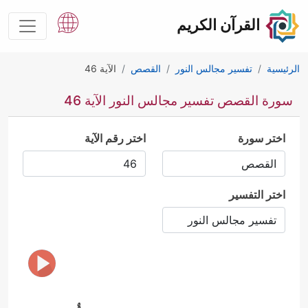
القرآن الكريم
الرئيسية
تفسير مجالس النور
القصص
الآية 46
سورة القصص تفسير مجالس النور الآية 46
اختر سورة
اختر رقم الآية
اختر التفسير