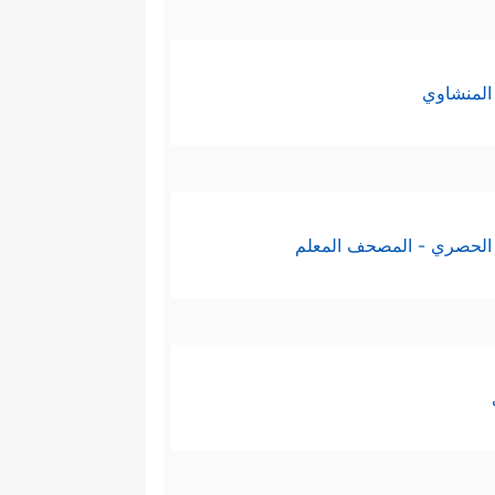
المنشاوي
الحصري - المصحف المعلم