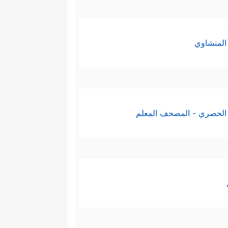
المنشاوي
الحصري - المصحف المعلم