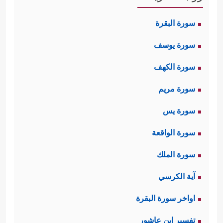
سورة البقرة
سورة يوسف
سورة الكهف
سورة مريم
سورة يس
سورة الواقعة
سورة الملك
آية الكرسي
اواخر سورة البقرة
تفسير ابن عاشور