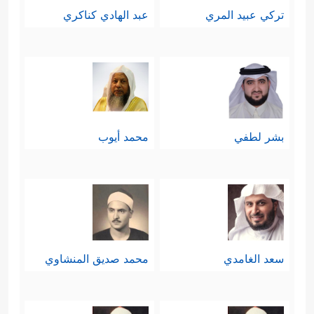
تركي عبيد المري
عبد الهادي كناكري
بشر لطفي
محمد أيوب
سعد الغامدي
محمد صديق المنشاوي