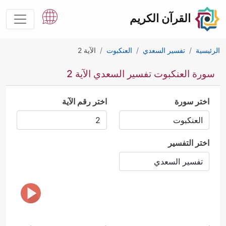
القرآن الكريم
الرئيسية
تفسير السعدي
العنكبوت
الآية 2
سورة العنكبوت تفسير السعدي الآية 2
اختر سورة
اختر رقم الآية
اختر التفسير