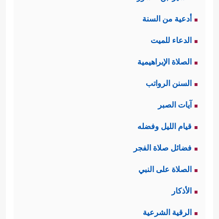
أدعية من السنة
الدعاء للميت
الصلاة الإبراهيمية
السنن الرواتب
آيات الصبر
قيام الليل وفضله
فضائل صلاة الفجر
الصلاة على النبي
الأذكار
الرقية الشرعية