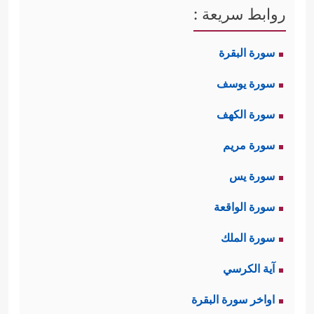
روابط سريعة :
سورة البقرة
سورة يوسف
سورة الكهف
سورة مريم
سورة يس
سورة الواقعة
سورة الملك
آية الكرسي
اواخر سورة البقرة