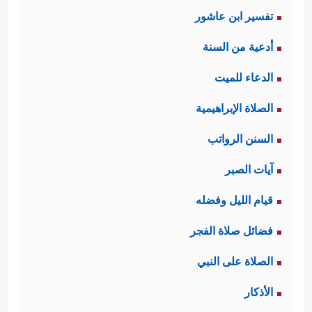
تفسير ابن عاشور
أدعية من السنة
الدعاء للميت
الصلاة الإبراهيمية
السنن الرواتب
آيات الصبر
قيام الليل وفضله
فضائل صلاة الفجر
الصلاة على النبي
الأذكار