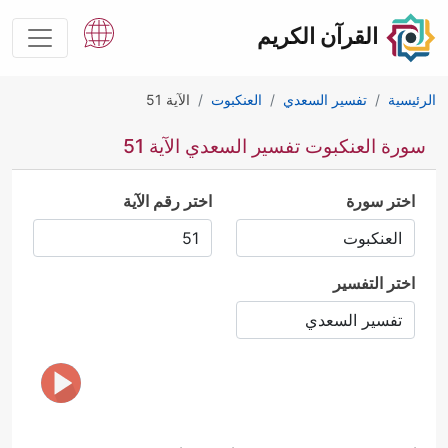
القرآن الكريم
الرئيسية
تفسير السعدي
العنكبوت
الآية 51
سورة العنكبوت تفسير السعدي الآية 51
اختر سورة
اختر رقم الآية
اختر التفسير