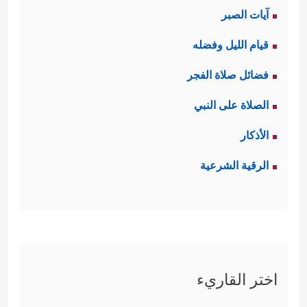
آيات الصبر
قيام الليل وفضله
فضائل صلاة الفجر
الصلاة على النبي
الأذكار
الرقية الشرعية
اختر القاريء