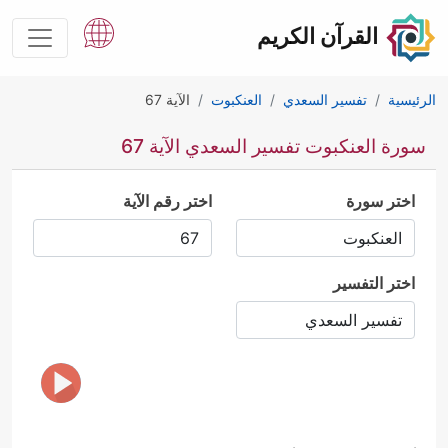
القرآن الكريم
الرئيسية
تفسير السعدي
العنكبوت
الآية 67
سورة العنكبوت تفسير السعدي الآية 67
اختر سورة
اختر رقم الآية
اختر التفسير