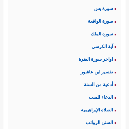
سورة يس
سورة الواقعة
سورة الملك
آية الكرسي
اواخر سورة البقرة
تفسير ابن عاشور
أدعية من السنة
الدعاء للميت
الصلاة الإبراهيمية
السنن الرواتب