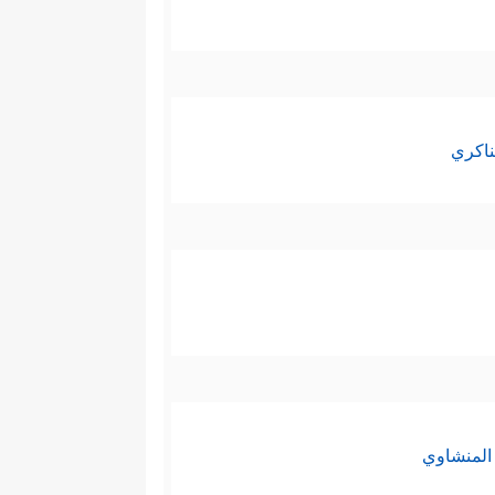
ناكري
المنشاوي