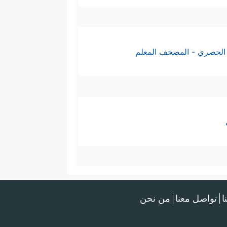
الحصري - المصحف المعلم
ا
تواصل معنا
من نحن