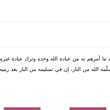
ما أمرهم به من عبادة الله وحده وترك عبادة غيره من 
لّمه الله من النار، إن في تسليمه من النار بعد رميه ف