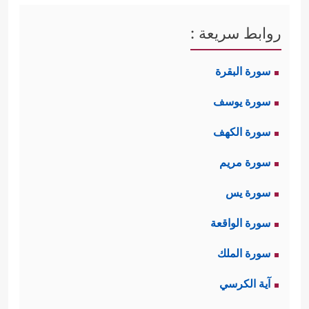
روابط سريعة :
سورة البقرة
سورة يوسف
سورة الكهف
سورة مريم
سورة يس
سورة الواقعة
سورة الملك
آية الكرسي