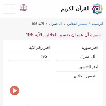
القرآن الكريم
الرئيسية
تفسير الجلالين
آل عمران
الآية 195
سورة آل عمران تفسير الجلالين الآية 195
اختر سورة
اختر رقم الآية
اختر التفسير