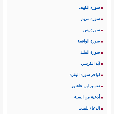
سورة الكهف
سورة مريم
سورة يس
سورة الواقعة
سورة الملك
آية الكرسي
اواخر سورة البقرة
تفسير ابن عاشور
أدعية من السنة
الدعاء للميت