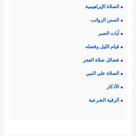
الصلاة الإبراهيمية
السنن الرواتب
آيات الصبر
قيام الليل وفضله
فضائل صلاة الفجر
الصلاة على النبي
الأذكار
الرقية الشرعية