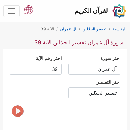
القرآن الكريم
الرئيسية
تفسير الجلالين
آل عمران
الآية 39
سورة آل عمران تفسير الجلالين الآية 39
اختر سورة
اختر رقم الآية
اختر التفسير