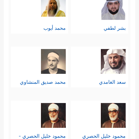
بشر لطفي
محمد أيوب
سعد الغامدي
محمد صديق المنشاوي
محمود خليل الحصري
محمود خليل الحصري -