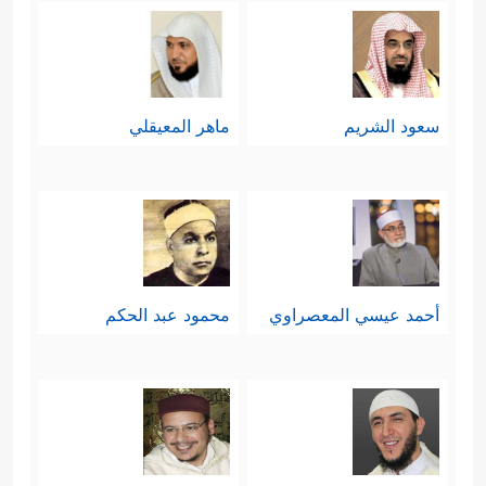
سعود الشريم
ماهر المعيقلي
أحمد عيسي المعصراوي
محمود عبد الحكم