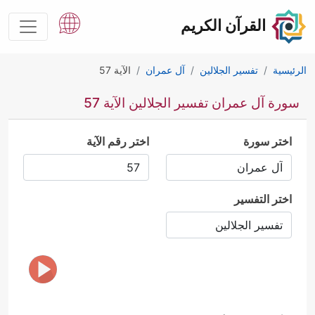
القرآن الكريم
الرئيسية
تفسير الجلالين
آل عمران
الآية 57
سورة آل عمران تفسير الجلالين الآية 57
اختر سورة
اختر رقم الآية
اختر التفسير