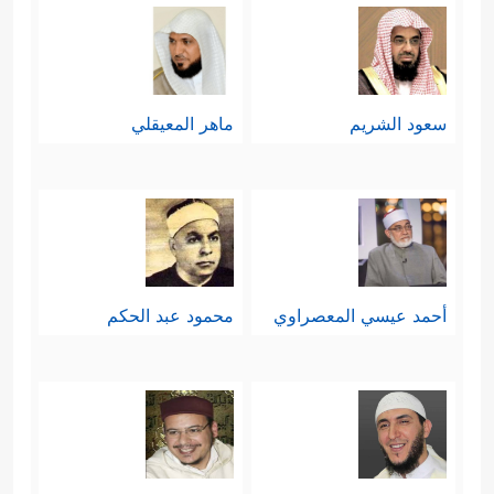
سعود الشريم
ماهر المعيقلي
أحمد عيسي المعصراوي
محمود عبد الحكم