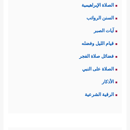
الصلاة الإبراهيمية
السنن الرواتب
آيات الصبر
قيام الليل وفضله
فضائل صلاة الفجر
الصلاة على النبي
الأذكار
الرقية الشرعية