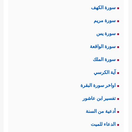
سورة الكهف
سورة مريم
سورة يس
سورة الواقعة
سورة الملك
آية الكرسي
اواخر سورة البقرة
تفسير ابن عاشور
أدعية من السنة
الدعاء للميت