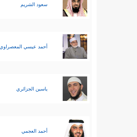
سعود الشريم
أحمد عيسي المعصراوي
ياسين الجزائري
أحمد العجمي