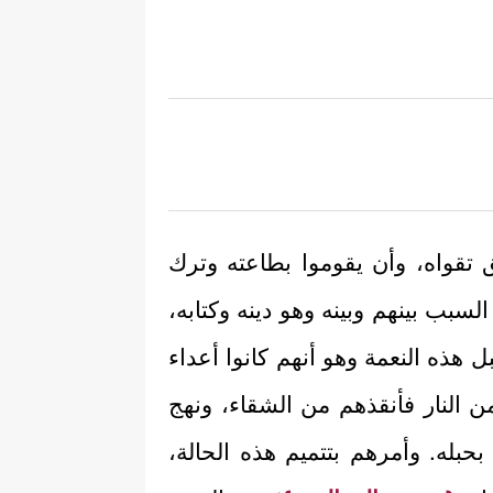
 تقواه، وأن يقوموا بطاعته وترك
سبب بينهم وبينه وهو دينه وكتابه،
 هذه النعمة وهو أنهم كانوا أعداء
ن النار فأنقذهم من الشقاء، ونهج
حبله. وأمرهم بتتميم هذه الحالة،