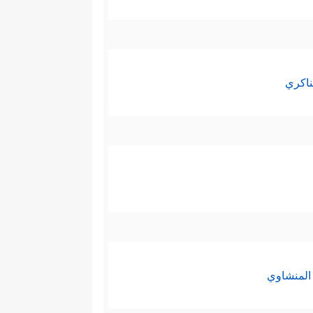
ناكري
المنشاوي