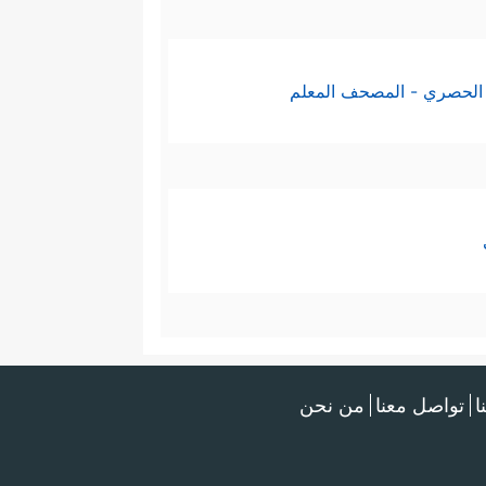
الحصري - المصحف المعلم
ا
تواصل معنا
من نحن