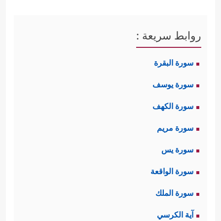
روابط سريعة :
سورة البقرة
سورة يوسف
سورة الكهف
سورة مريم
سورة يس
سورة الواقعة
سورة الملك
آية الكرسي