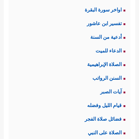
اواخر سورة البقرة
تفسير ابن عاشور
أدعية من السنة
الدعاء للميت
الصلاة الإبراهيمية
السنن الرواتب
آيات الصبر
قيام الليل وفضله
فضائل صلاة الفجر
الصلاة على النبي