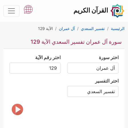
القرآن الكريم
الرئيسية
تفسير السعدي
آل عمران
الآية 129
سورة آل عمران تفسير السعدي الآية 129
اختر سورة
اختر رقم الآية
اختر التفسير