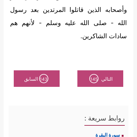
وأصحابه الذين قاتلوا المرتدين بعد رسول
الله - صلى الله عليه وسلم - لأنهم هم
سادات الشاكرين.
التالي
السابق
143
145
روابط سريعة :
سورة البقرة