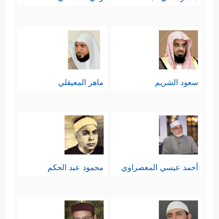
سعود الشريم
ماهر المعيقلي
أحمد عيسي المعصراوي
محمود عبد الحكم