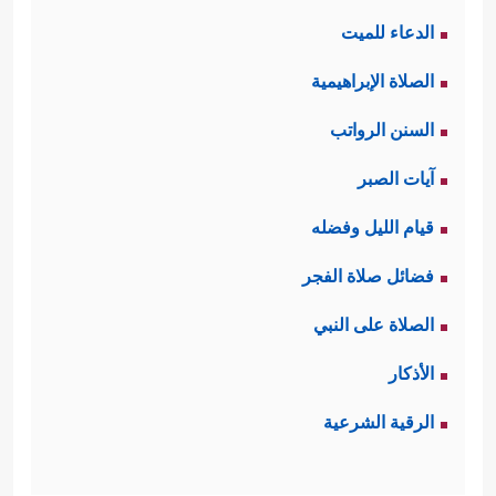
الدعاء للميت
الصلاة الإبراهيمية
السنن الرواتب
آيات الصبر
قيام الليل وفضله
فضائل صلاة الفجر
الصلاة على النبي
الأذكار
الرقية الشرعية