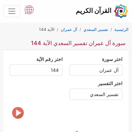
القرآن الكريم
الرئيسية
تفسير السعدي
آل عمران
الآية 144
سورة آل عمران تفسير السعدي الآية 144
اختر سورة
اختر رقم الآية
اختر التفسير