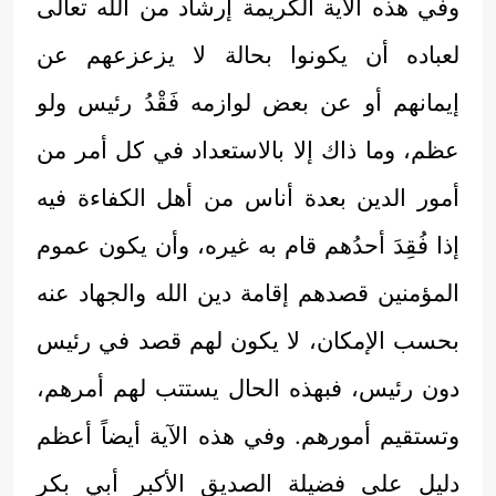
وفي هذه الآية الكريمة إرشاد من الله تعالى
لعباده أن يكونوا بحالة لا يزعزعهم عن
إيمانهم أو عن بعض لوازمه فَقْدُ رئيس ولو
عظم، وما ذاك إلا بالاستعداد في كل أمر من
أمور الدين بعدة أناس من أهل الكفاءة فيه
إذا فُقِدَ أحدُهم قام به غيره، وأن يكون عموم
المؤمنين قصدهم إقامة دين الله والجهاد عنه
بحسب الإمكان، لا يكون لهم قصد في رئيس
دون رئيس، فبهذه الحال يستتب لهم أمرهم،
وتستقيم أمورهم. وفي هذه الآية أيضاً أعظم
دليل على فضيلة الصديق الأكبر أبي بكر