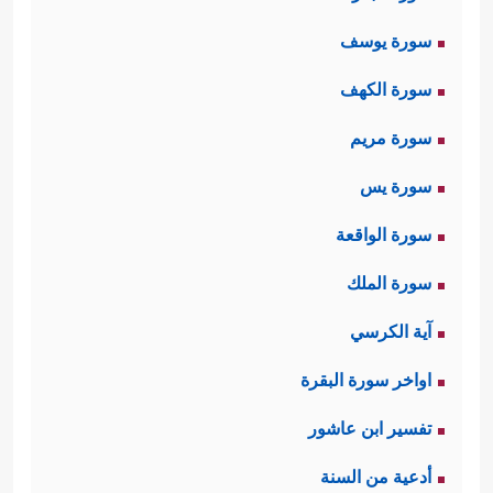
سورة يوسف
سورة الكهف
سورة مريم
سورة يس
سورة الواقعة
سورة الملك
آية الكرسي
اواخر سورة البقرة
تفسير ابن عاشور
أدعية من السنة