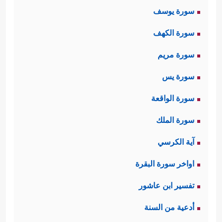
سورة يوسف
سورة الكهف
سورة مريم
سورة يس
سورة الواقعة
سورة الملك
آية الكرسي
اواخر سورة البقرة
تفسير ابن عاشور
أدعية من السنة