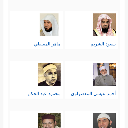
سعود الشريم
ماهر المعيقلي
أحمد عيسي المعصراوي
محمود عبد الحكم