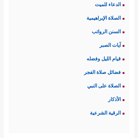
الدعاء للميت
الصلاة الإبراهيمية
السنن الرواتب
آيات الصبر
قيام الليل وفضله
فضائل صلاة الفجر
الصلاة على النبي
الأذكار
الرقية الشرعية