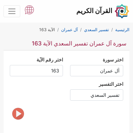
القرآن الكريم
الرئيسية
تفسير السعدي
آل عمران
الآية 163
سورة آل عمران تفسير السعدي الآية 163
اختر سورة
اختر رقم الآية
اختر التفسير