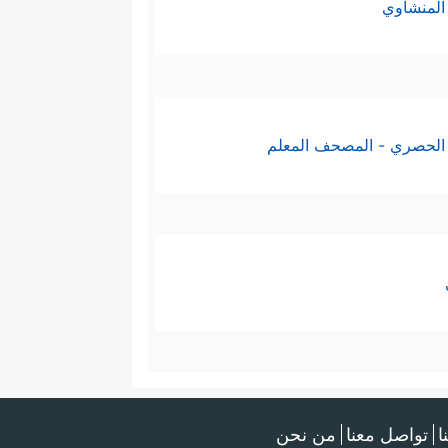
المنشاوي
الحصري - المصحف المعلم
ا
تواصل معنا
من نحن