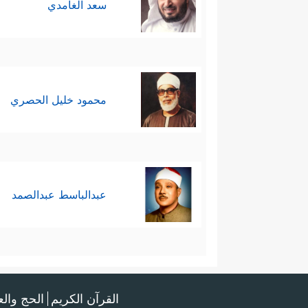
سعد الغامدي
محمود خليل الحصري
عبدالباسط عبدالصمد
القرآن الكريم
الحج وال