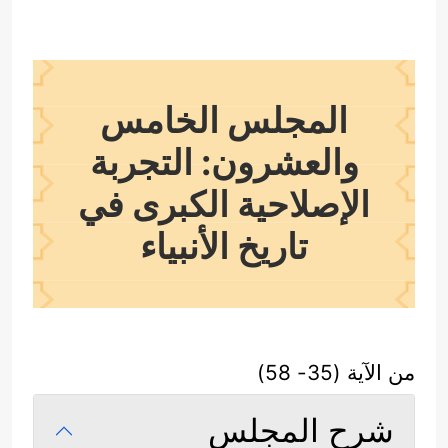
المجلس الخامس
والعشرون: التجربة
الإصلاحية الكبرى في
تاريخ الأنبياء
من الآية (35- 58)
شرح المجلس