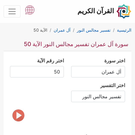
القرآن الكريم
الرئيسية
تفسير مجالس النور
آل عمران
الآية 50
سورة آل عمران تفسير مجالس النور الآية 50
اختر سورة
اختر رقم الآية
اختر التفسير