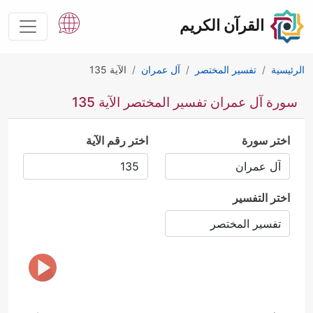
القرآن الكريم
الرئيسية
تفسير المختصر
آل عمران
الآية 135
سورة آل عمران تفسير المختصر الآية 135
اختر سورة
اختر رقم الآية
اختر التفسير