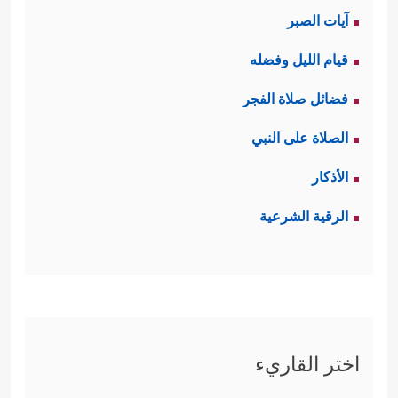
آيات الصبر
قيام الليل وفضله
فضائل صلاة الفجر
الصلاة على النبي
الأذكار
الرقية الشرعية
اختر القاريء