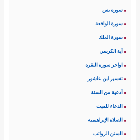
سورة يس
سورة الواقعة
سورة الملك
آية الكرسي
اواخر سورة البقرة
تفسير ابن عاشور
أدعية من السنة
الدعاء للميت
الصلاة الإبراهيمية
السنن الرواتب