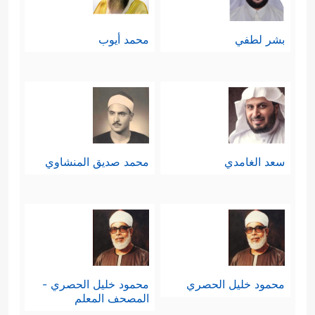
بشر لطفي
محمد أيوب
سعد الغامدي
محمد صديق المنشاوي
محمود خليل الحصري
محمود خليل الحصري -
المصحف المعلم