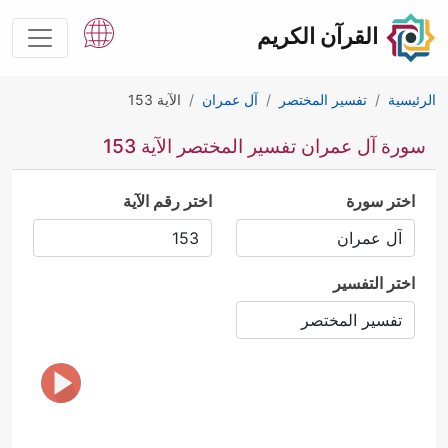
القرآن الكريم
الرئيسية
تفسير المختصر
آل عمران
الآية 153
سورة آل عمران تفسير المختصر الآية 153
اختر سورة
اختر رقم الآية
اختر التفسير