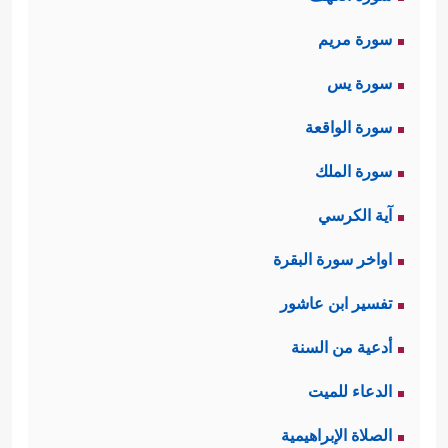
سورة مريم
سورة يس
سورة الواقعة
سورة الملك
آية الكرسي
اواخر سورة البقرة
تفسير ابن عاشور
أدعية من السنة
الدعاء للميت
الصلاة الإبراهيمية