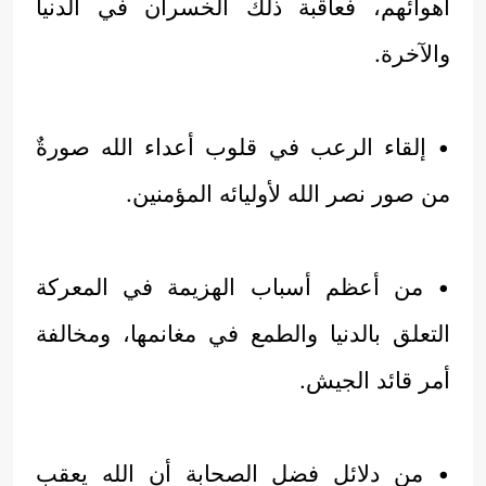
أهوائهم، فعاقبة ذلك الخسران في الدنيا
والآخرة.
• إلقاء الرعب في قلوب أعداء الله صورةٌ
من صور نصر الله لأوليائه المؤمنين.
• من أعظم أسباب الهزيمة في المعركة
التعلق بالدنيا والطمع في مغانمها، ومخالفة
أمر قائد الجيش.
• من دلائل فضل الصحابة أن الله يعقب