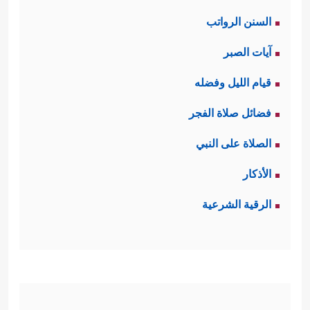
السنن الرواتب
آيات الصبر
قيام الليل وفضله
فضائل صلاة الفجر
الصلاة على النبي
الأذكار
الرقية الشرعية