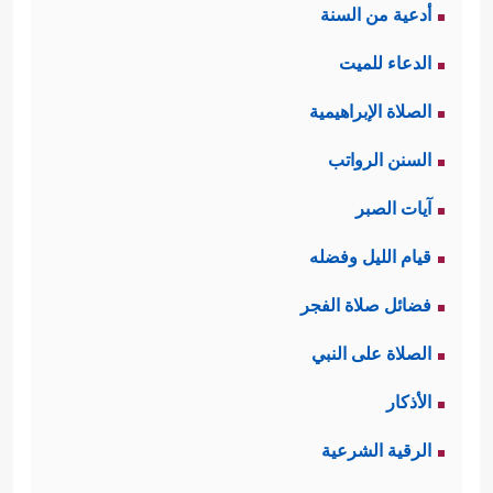
أدعية من السنة
الدعاء للميت
الصلاة الإبراهيمية
السنن الرواتب
آيات الصبر
قيام الليل وفضله
فضائل صلاة الفجر
الصلاة على النبي
الأذكار
الرقية الشرعية