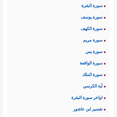
سورة البقرة
سورة يوسف
سورة الكهف
سورة مريم
سورة يس
سورة الواقعة
سورة الملك
آية الكرسي
اواخر سورة البقرة
تفسير ابن عاشور