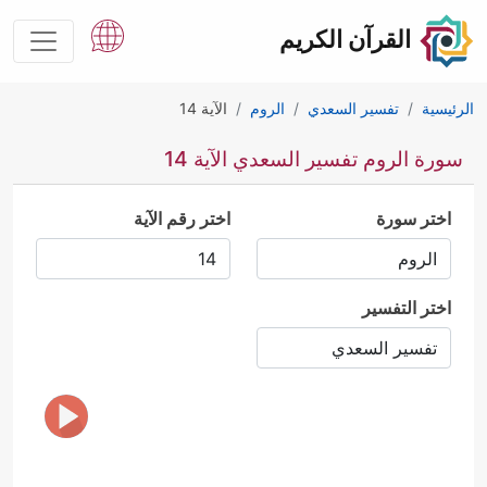
القرآن الكريم
الرئيسية
تفسير السعدي
الروم
الآية 14
سورة الروم تفسير السعدي الآية 14
اختر سورة
اختر رقم الآية
اختر التفسير