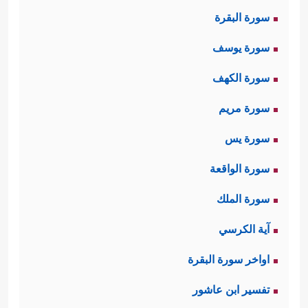
سورة البقرة
سورة يوسف
سورة الكهف
سورة مريم
سورة يس
سورة الواقعة
سورة الملك
آية الكرسي
اواخر سورة البقرة
تفسير ابن عاشور