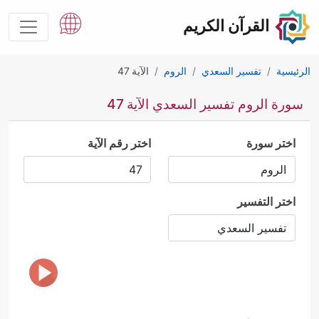
القرآن الكريم
الرئيسية
تفسير السعدي
الروم
الآية 47
سورة الروم تفسير السعدي الآية 47
اختر سورة
اختر رقم الآية
اختر التفسير