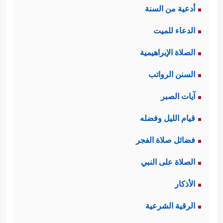
أدعية من السنة
الدعاء للميت
الصلاة الإبراهيمية
السنن الرواتب
آيات الصبر
قيام الليل وفضله
فضائل صلاة الفجر
الصلاة على النبي
الأذكار
الرقية الشرعية