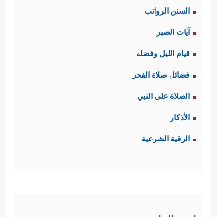
السنن الرواتب
آيات الصبر
قيام الليل وفضله
فضائل صلاة الفجر
الصلاة على النبي
الأذكار
الرقية الشرعية