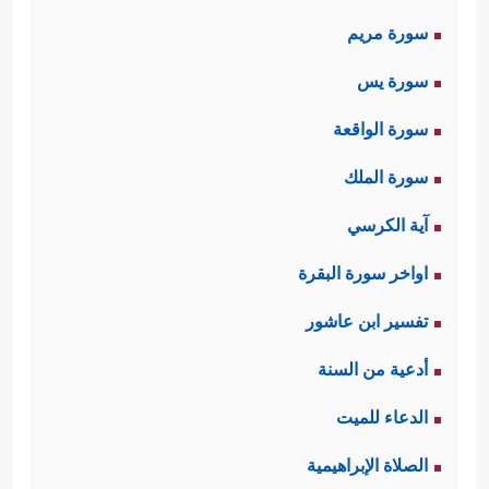
سورة مريم
سورة يس
سورة الواقعة
سورة الملك
آية الكرسي
اواخر سورة البقرة
تفسير ابن عاشور
أدعية من السنة
الدعاء للميت
الصلاة الإبراهيمية