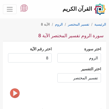
القرآن الكريم
الرئيسية
تفسير المختصر
الروم
الآية 8
سورة الروم تفسير المختصر الآية 8
اختر سورة
اختر رقم الآية
اختر التفسير