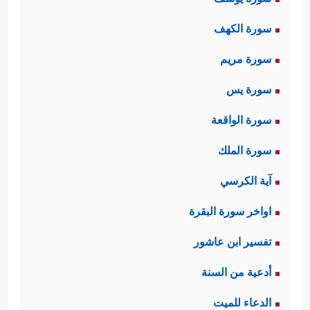
سورة الكهف
سورة مريم
سورة يس
سورة الواقعة
سورة الملك
آية الكرسي
اواخر سورة البقرة
تفسير ابن عاشور
أدعية من السنة
الدعاء للميت