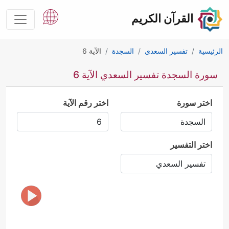
القرآن الكريم
الرئيسية
تفسير السعدي
السجدة
الآية 6
سورة السجدة تفسير السعدي الآية 6
اختر سورة
اختر رقم الآية
اختر التفسير