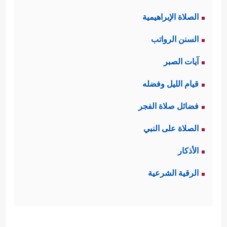
الصلاة الإبراهيمية
السنن الرواتب
آيات الصبر
قيام الليل وفضله
فضائل صلاة الفجر
الصلاة على النبي
الأذكار
الرقية الشرعية