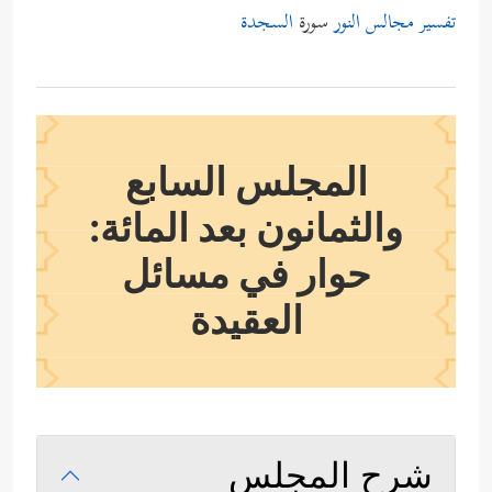
تفسير مجالس النور
سورة
السجدة
المجلس السابع
والثمانون بعد المائة:
حوار في مسائل
العقيدة
شرح المجلس