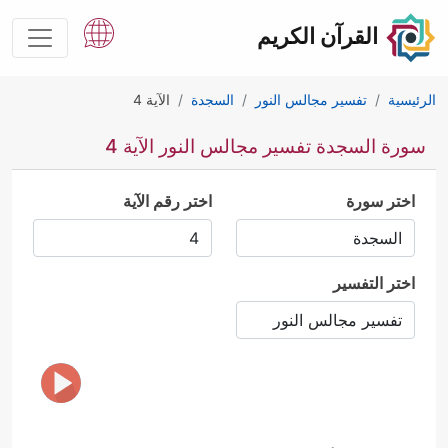
القرآن الكريم
الرئيسية
تفسير مجالس النور
السجدة
الآية 4
سورة السجدة تفسير مجالس النور الآية 4
اختر سورة
اختر رقم الآية
اختر التفسير