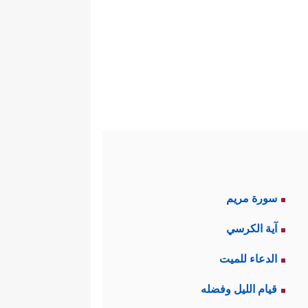
سورة مريم
آية الكرسي
الدعاء للميت
قيام الليل وفضله