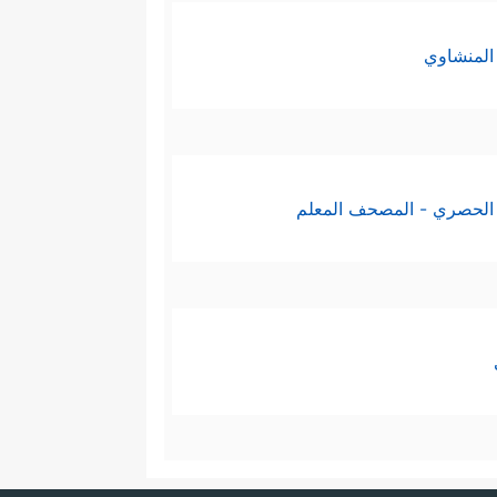
المنشاوي
الحصري - المصحف المعلم