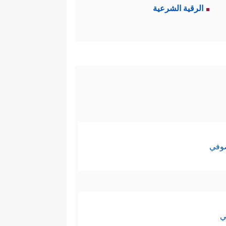
الرقية الشرعية
صوفي
ي