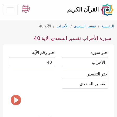
القرآن الكريم
الرئيسية
تفسير السعدي
الأحزاب
الآية 40
سورة الأحزاب تفسير السعدي الآية 40
اختر سورة
اختر رقم الآية
اختر التفسير