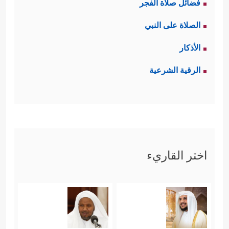
فضائل صلاة الفجر
الصلاة على النبي
الأذكار
الرقية الشرعية
اختر القاريء