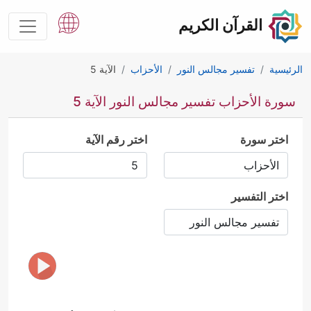
القرآن الكريم
الرئيسية
تفسير مجالس النور
الأحزاب
الآية 5
سورة الأحزاب تفسير مجالس النور الآية 5
اختر سورة
اختر رقم الآية
اختر التفسير