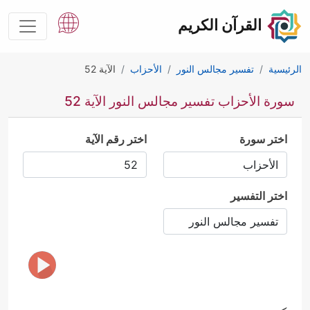
القرآن الكريم
الرئيسية
تفسير مجالس النور
الأحزاب
الآية 52
سورة الأحزاب تفسير مجالس النور الآية 52
اختر سورة
اختر رقم الآية
اختر التفسير