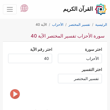
القرآن الكريم
الرئيسية
تفسير المختصر
الأحزاب
الآية 40
سورة الأحزاب تفسير المختصر الآية 40
اختر سورة
اختر رقم الآية
اختر التفسير