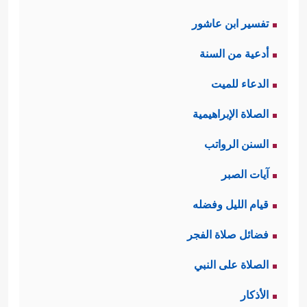
تفسير ابن عاشور
أدعية من السنة
الدعاء للميت
الصلاة الإبراهيمية
السنن الرواتب
آيات الصبر
قيام الليل وفضله
فضائل صلاة الفجر
الصلاة على النبي
الأذكار