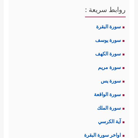
روابط سريعة :
سورة البقرة
سورة يوسف
سورة الكهف
سورة مريم
سورة يس
سورة الواقعة
سورة الملك
آية الكرسي
اواخر سورة البقرة