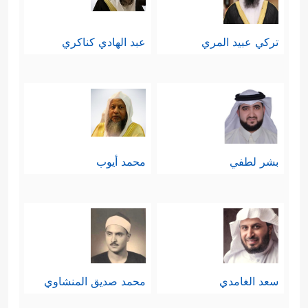
تركي عبيد المري
عبد الهادي كناكري
بشر لطفي
محمد أيوب
سعد الغامدي
محمد صديق المنشاوي