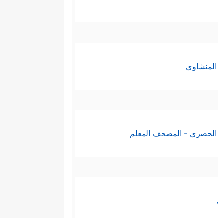
المنشاوي
الحصري - المصحف المعلم