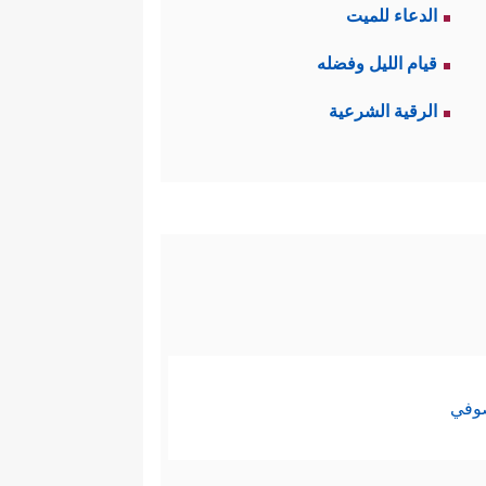
الدعاء للميت
قيام الليل وفضله
الرقية الشرعية
صوفي