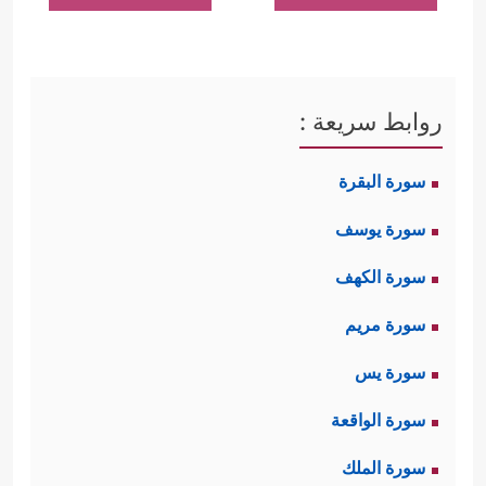
روابط سريعة :
سورة البقرة
سورة يوسف
سورة الكهف
سورة مريم
سورة يس
سورة الواقعة
سورة الملك