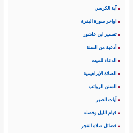
آية الكرسي
اواخر سورة البقرة
تفسير ابن عاشور
أدعية من السنة
الدعاء للميت
الصلاة الإبراهيمية
السنن الرواتب
آيات الصبر
قيام الليل وفضله
فضائل صلاة الفجر