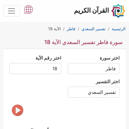
القرآن الكريم
الرئيسية
تفسير السعدي
فاطر
الآية 18
سورة فاطر تفسير السعدي الآية 18
اختر سورة
اختر رقم الآية
اختر التفسير