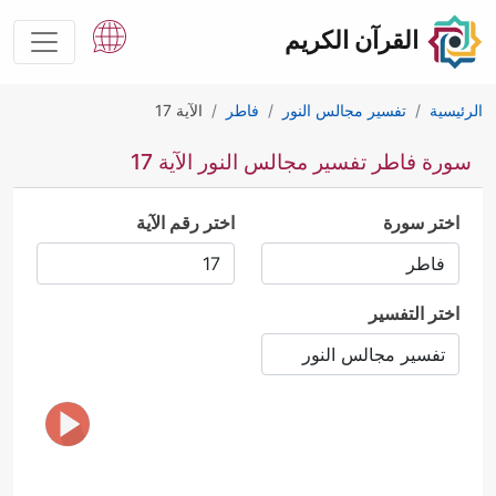
القرآن الكريم
الرئيسية
تفسير مجالس النور
فاطر
الآية 17
سورة فاطر تفسير مجالس النور الآية 17
اختر سورة
اختر رقم الآية
اختر التفسير