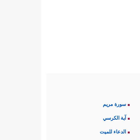
سورة مريم
آية الكرسي
الدعاء للميت