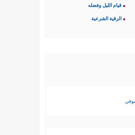
قيام الليل وفضله
الرقية الشرعية
صوفي