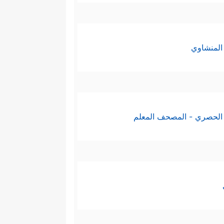
المنشاوي
الحصري - المصحف المعلم