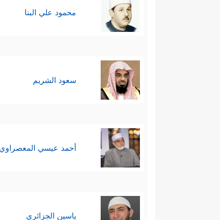
محمود علي البنا
سعود الشريم
أحمد عيسي المعصراوي
ياسين الجزائري