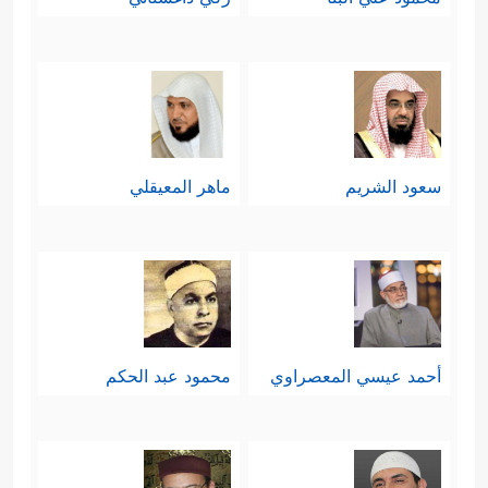
سعود الشريم
ماهر المعيقلي
أحمد عيسي المعصراوي
محمود عبد الحكم