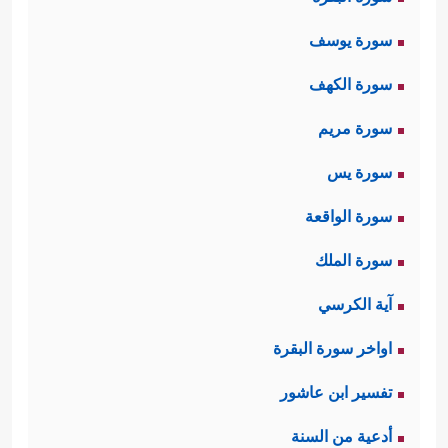
سورة يوسف
سورة الكهف
سورة مريم
سورة يس
سورة الواقعة
سورة الملك
آية الكرسي
اواخر سورة البقرة
تفسير ابن عاشور
أدعية من السنة