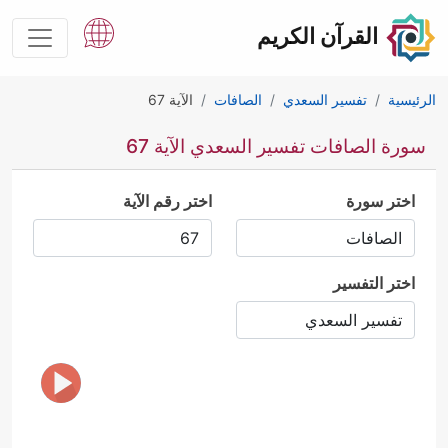
القرآن الكريم
الرئيسية
تفسير السعدي
الصافات
الآية 67
سورة الصافات تفسير السعدي الآية 67
اختر سورة
اختر رقم الآية
اختر التفسير