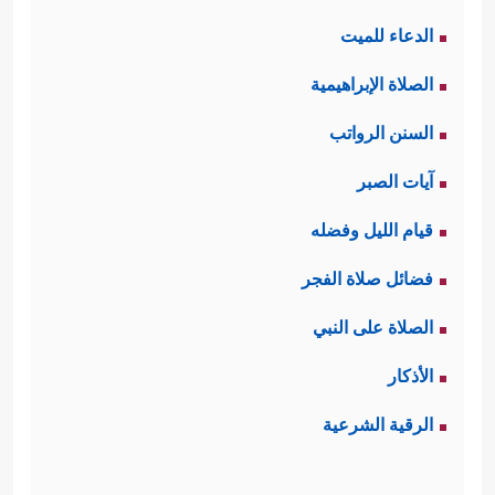
الدعاء للميت
الصلاة الإبراهيمية
السنن الرواتب
آيات الصبر
قيام الليل وفضله
فضائل صلاة الفجر
الصلاة على النبي
الأذكار
الرقية الشرعية