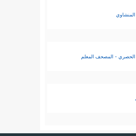
المنشاوي
الحصري - المصحف المعلم