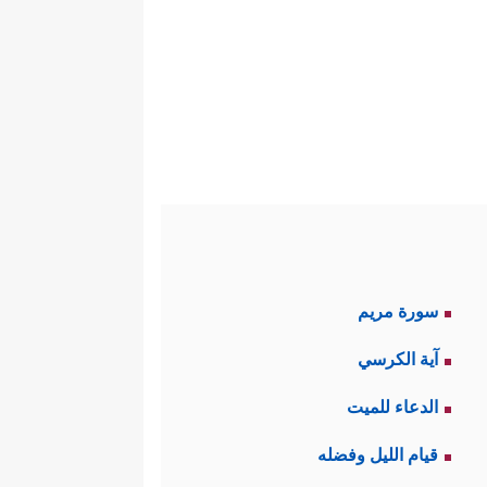
سورة مريم
آية الكرسي
الدعاء للميت
قيام الليل وفضله