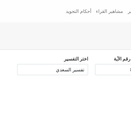
ر
مشاهير القراء
أحكام التجويد
رقم الآية
اختر التفسير