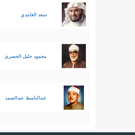
سعد الغامدي
محمود خليل الحصري
عبدالباسط عبدالصمد