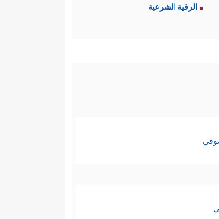
الرقية الشرعية
صوفي
ي