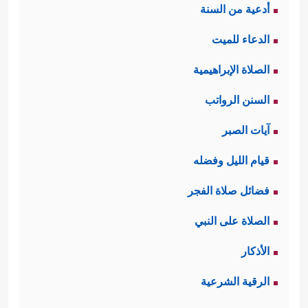
أدعية من السنة
الدعاء للميت
الصلاة الإبراهيمية
السنن الرواتب
آيات الصبر
قيام الليل وفضله
فضائل صلاة الفجر
الصلاة على النبي
الأذكار
الرقية الشرعية