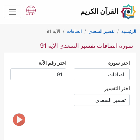
القرآن الكريم
الرئيسية
تفسير السعدي
الصافات
الآية 91
سورة الصافات تفسير السعدي الآية 91
اختر سورة
اختر رقم الآية
اختر التفسير