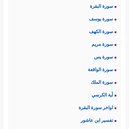
سورة البقرة
سورة يوسف
سورة الكهف
سورة مريم
سورة يس
سورة الواقعة
سورة الملك
آية الكرسي
اواخر سورة البقرة
تفسير ابن عاشور