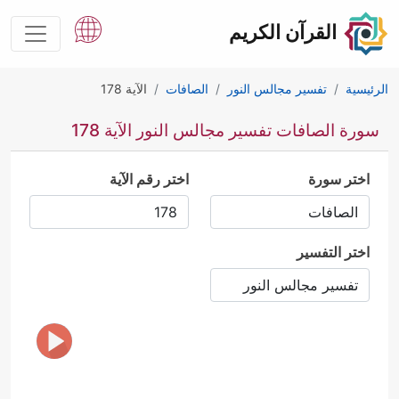
القرآن الكريم
الرئيسية
تفسير مجالس النور
الصافات
الآية 178
سورة الصافات تفسير مجالس النور الآية 178
اختر سورة
اختر رقم الآية
اختر التفسير