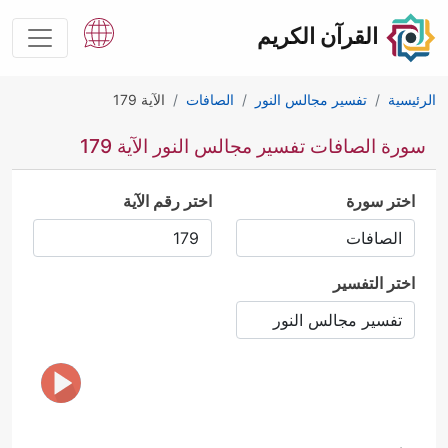
القرآن الكريم
الرئيسية
تفسير مجالس النور
الصافات
الآية 179
سورة الصافات تفسير مجالس النور الآية 179
اختر سورة
اختر رقم الآية
اختر التفسير