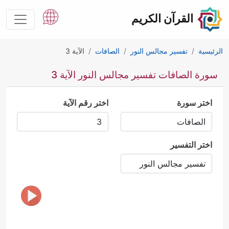
القرآن الكريم
الرئيسية
تفسير مجالس النور
الصافات
الآية 3
سورة الصافات تفسير مجالس النور الآية 3
اختر سورة
اختر رقم الآية
اختر التفسير