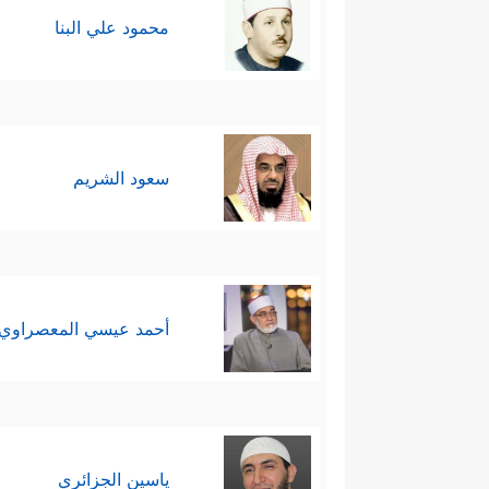
محمود علي البنا
سعود الشريم
أحمد عيسي المعصراوي
ياسين الجزائري