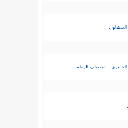
المنشاوي
الحصري - المصحف المعلم