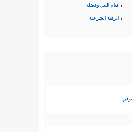
قيام الليل وفضله
الرقية الشرعية
صوفي