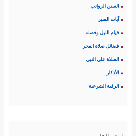
السنن الرواتب
آيات الصبر
قيام الليل وفضله
فضائل صلاة الفجر
الصلاة على النبي
الأذكار
الرقية الشرعية