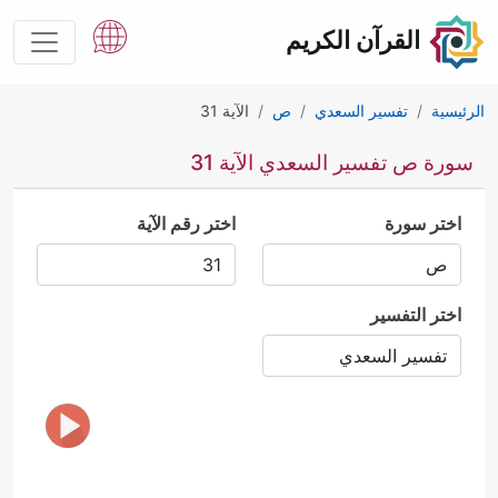
القرآن الكريم
الرئيسية
تفسير السعدي
ص
الآية 31
سورة ص تفسير السعدي الآية 31
اختر سورة
اختر رقم الآية
اختر التفسير