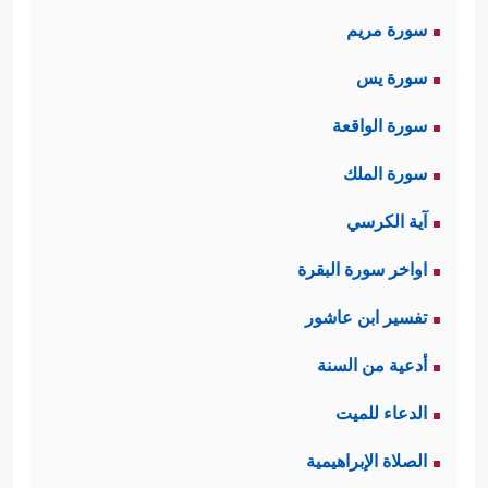
سورة مريم
سورة يس
سورة الواقعة
سورة الملك
آية الكرسي
اواخر سورة البقرة
تفسير ابن عاشور
أدعية من السنة
الدعاء للميت
الصلاة الإبراهيمية