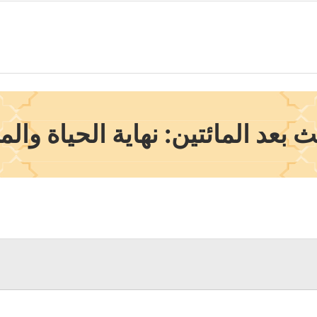
 بعد المائتين: نهاية الحياة وال