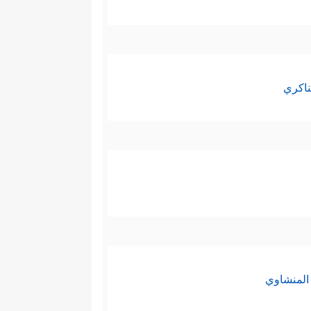
ناكري
المنشاوي