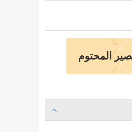
مصير المحتوم