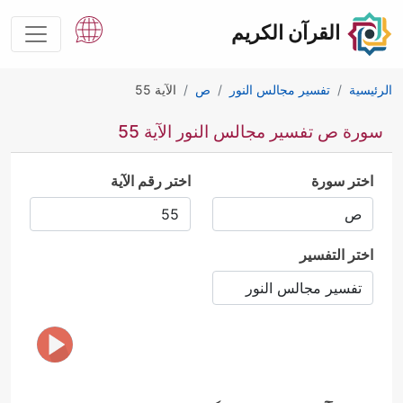
القرآن الكريم
الرئيسية
تفسير مجالس النور
ص
الآية 55
سورة ص تفسير مجالس النور الآية 55
اختر سورة
اختر رقم الآية
اختر التفسير