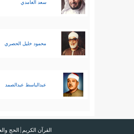
سعد الغامدي
محمود خليل الحصري
عبدالباسط عبدالصمد
القرآن الكريم
الحج وال