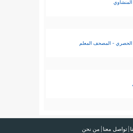
المنشاوي
الحصري - المصحف المعلم
ا
تواصل معنا
من نحن